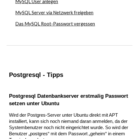
MySQL User anlegen
MySQL Server via Netzwerk freigeben
Das MySQL Root-Passwort vergessen
Postgresql - Tipps
Postgresql Datenbankserver erstmalig Passwort
setzen unter Ubuntu
Wird der Postgres-Server unter Ubuntu direkt mit APT
installiert, kann sich noch niemand daran anmelden, da der
Systembenutzer noch nicht eingerichtet wurde. So wird der
Benutzer „postgres“ mit dem Passwort „geheim“ in einem