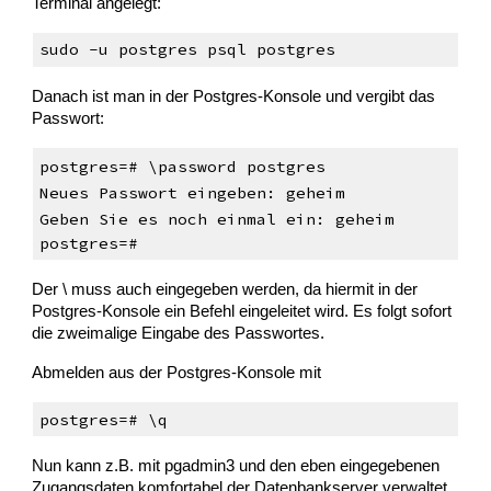
Terminal angelegt:
sudo -u postgres psql postgres
Danach ist man in der Postgres-Konsole und vergibt das
Passwort:
postgres=# \password postgres
Neues Passwort eingeben: geheim
Geben Sie es noch einmal ein: geheim
postgres=#
Der \ muss auch eingegeben werden, da hiermit in der
Postgres-Konsole ein Befehl eingeleitet wird. Es folgt sofort
die zweimalige Eingabe des Passwortes.
Abmelden aus der Postgres-Konsole mit
postgres=# \q
Nun kann z.B. mit pgadmin3 und den eben eingegebenen
Zugangsdaten komfortabel der Datenbankserver verwaltet